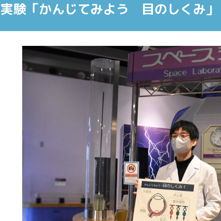
ニ実験「かんじてみよう 目のしくみ」