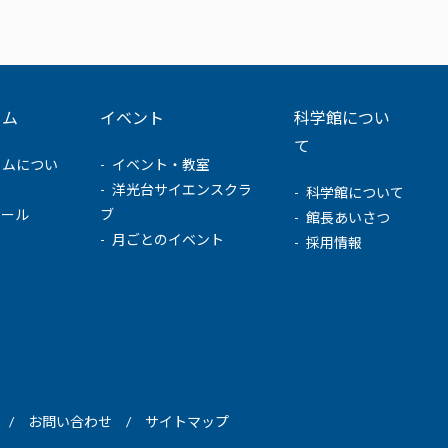
ウム
イベント
科学館につい
て
ウムについ
イベント・教室
洋光台サイエンスクラ
科学館について
ュール
ブ
館長あいさつ
月ごとのイベント
採用情報
お問い合わせ
サイトマップ