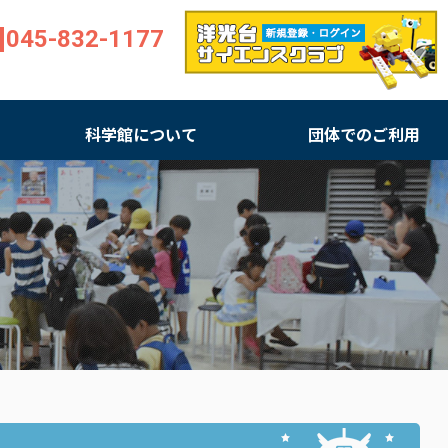
045-832-1177
科学館について
団体でのご利用