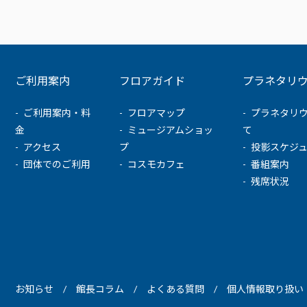
ご利用案内
フロアガイド
プラネタリ
ご利用案内・料
フロアマップ
プラネタリ
金
ミュージアムショッ
て
アクセス
プ
投影スケジ
団体でのご利用
コスモカフェ
番組案内
残席状況
お知らせ
館長コラム
よくある質問
個人情報取り扱い