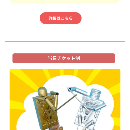
詳細はこちら
当日チケット制