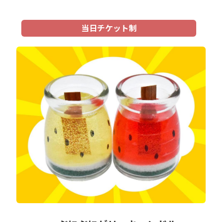
当日チケット制