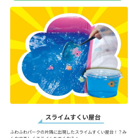
スライムすくい屋台
ふわふわパークの片隅に出現したスライムすくい屋台！？み