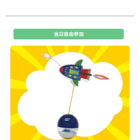
当日自由参加