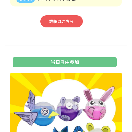
詳細はこちら
当日自由参加