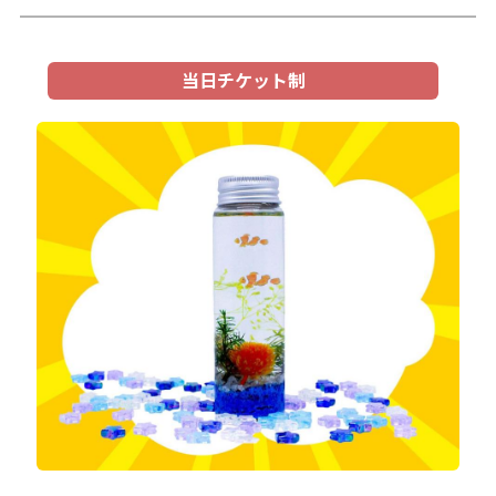
当日チケット制