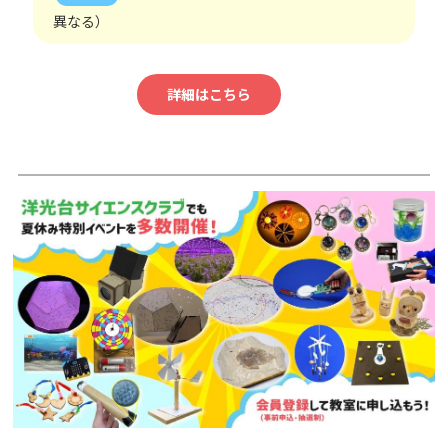
異なる）
詳細はこちら