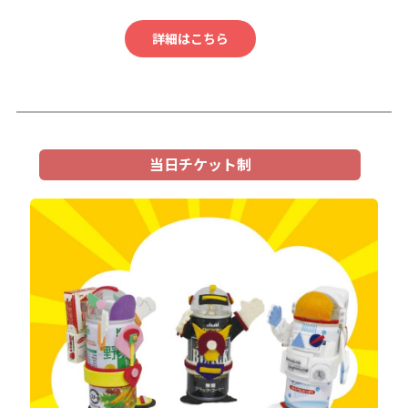
詳細はこちら
当日チケット制