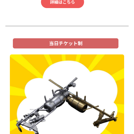
詳細はこちら
当日チケット制