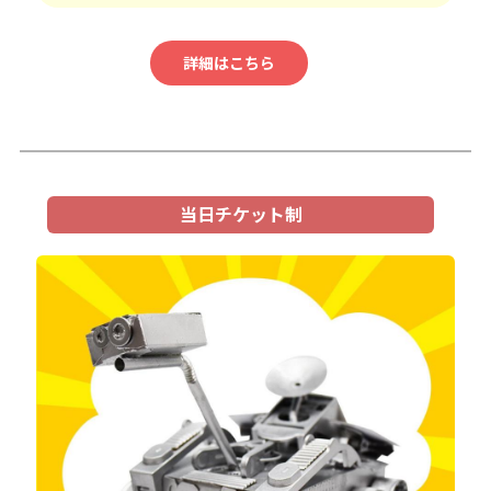
詳細はこちら
当日チケット制