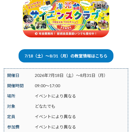
7/18（土）～8/31（月）の教室情報はこちら
開催日
2026年7月18日（土）～8月31日（月）
開催時間
09:00～17:00
場所
イベントにより異なる
対象
どなたでも
定員
イベントにより異なる
参加費
イベントにより異なる