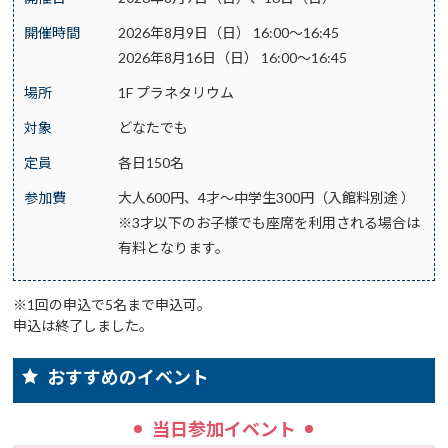
開催時間
2026年8月9日（日） 16:00～16:45
2026年8月16日（日） 16:00～16:45
場所
1F プラネタリウム
対象
どなたでも
定員
各日150名
参加費
大人600円、4才～中学生300円（入館料別途 ）
※3才以下のお子様でも座席を利用される場合は
有料となります。
※1回の申込で5名まで申込可。
申込は終了しました。
おすすめのイベント
当日参加イベント