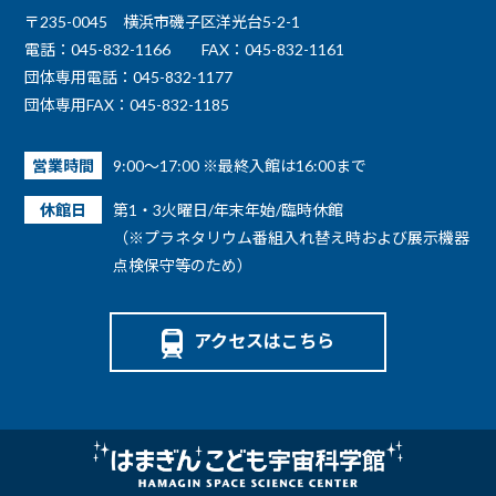
〒235-0045 横浜市磯子区洋光台5-2-1
電話：045-832-1166
FAX：045-832-1161
団体専用電話：045-832-1177
団体専用FAX：045-832-1185
営業時間
9:00～17:00 ※最終入館は16:00まで
休館日
第1・3火曜日/年末年始/臨時休館
（※プラネタリウム番組入れ替え時および展示機器
点検保守等のため）
アクセスはこちら