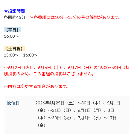
★投影時間
各回約45分
＊各番組には10分～15分の星の解説があります。
【平日】
16:00～
【土日祝
】
15:00～、16:00～
※6月2日（火）、6月6日（土）、6月7日（日）の16:00～の回は特
別投影のため、この番組の投影はございません。
※内容は変更する場合があります。
開催日
2026年4月25日（土）～30日（木）、5月1日
（金）～31日（日）、6月1日（月）、3日
（水）～30日（火）、7月1日（水）～17日
（金）