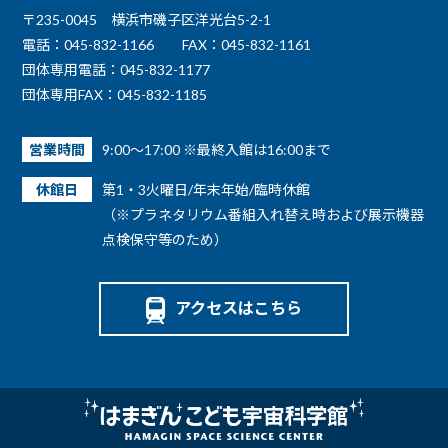
〒235-0045 横浜市磯子区洋光台5-2-1
電話：045-832-1166
FAX：045-832-1161
団体専用電話：045-832-1177
団体専用FAX：045-832-1185
営業時間
9:00～17:00 ※最終入館は16:00まで
休館日
第1・3火曜日/年末年始/臨時休館
（※プラネタリウム番組入れ替え時および展示機器
点検保守等のため）
アクセスはこちら