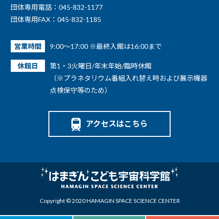
団体専用電話：045-832-1177
団体専用FAX：045-832-1185
営業時間
9:00～17:00 ※最終入館は16:00まで
休館日
第1・3火曜日/年末年始/臨時休館
（※プラネタリウム番組入れ替え時および展示機器
点検保守等のため）
アクセスはこちら
Copyright © 2020 HAMAGIN SPACE SCIENCE CENTER