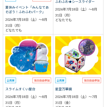
ふわふわ★シースライダー
夏休みイベント「みんなであ
2026年7月18日（土）～8月
そぼう！ふわふわパーク」
31日（月）
2026年7月18日（土）～8月
どなたでも
31日（月）
どなたでも
企画展
当日自由参加
企画展
当日自由参加
スライムすくい屋台
星空万華鏡
2026年7月18日（土）～8月
2026年7月18日（土）～7月
31日（月）
31日（金）