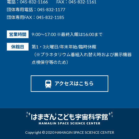
電話：045-832-1166
FAX：045-832-1161
団体専用電話：045-832-1177
団体専用FAX：045-832-1185
営業時間
9:00～17:00 ※最終入館は16:00まで
休館日
第1・3火曜日/年末年始/臨時休館
（※プラネタリウム番組入れ替え時および展示機器
点検保守等のため）
アクセスはこちら
Copyright © 2020 HAMAGIN SPACE SCIENCE CENTER