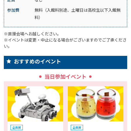
参加費
無料（入館料別途、土曜日は高校生以下入館無
料）
※直接会場へお越しください。
※イベントは変更・中止になる場合がございますのでご了承くださ
い。
おすすめのイベント
当日参加イベント
企画展
企画展