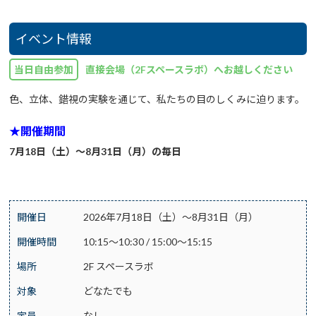
イベント情報
当日自由参加
直接会場（2Fスペースラボ）へお越しください
色、立体、錯視の実験を通じて、私たちの目のしくみに迫ります。
★開催期間
7月18日（土）～8月31日（月）の毎日
開催日
2026年7月18日（土）～8月31日（月）
開催時間
10:15～10:30 / 15:00～15:15
場所
2F スペースラボ
対象
どなたでも
定員
なし