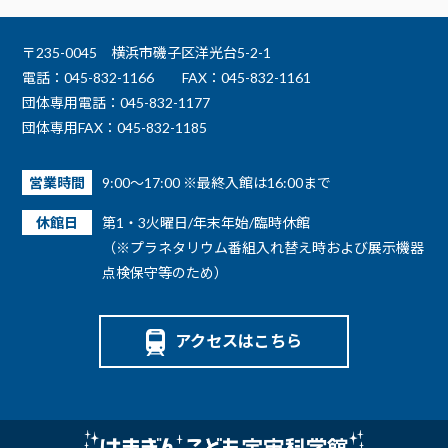
〒235-0045 横浜市磯子区洋光台5-2-1
電話：045-832-1166
FAX：045-832-1161
団体専用電話：045-832-1177
団体専用FAX：045-832-1185
営業時間
9:00～17:00 ※最終入館は16:00まで
休館日
第1・3火曜日/年末年始/臨時休館
（※プラネタリウム番組入れ替え時および展示機器
点検保守等のため）
アクセスはこちら