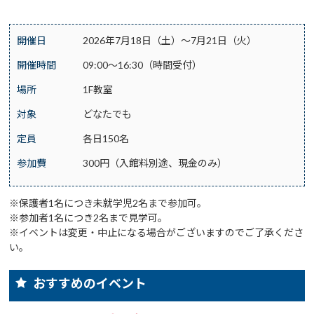
開催日
2026年7月18日（土）～7月21日（火）
開催時間
09:00～16:30（時間受付）
場所
1F教室
対象
どなたでも
定員
各日150名
参加費
300円（入館料別途、現金のみ）
※保護者1名につき未就学児2名まで参加可。
※参加者1名につき2名まで見学可。
※イベントは変更・中止になる場合がございますのでご了承くださ
い。
おすすめのイベント