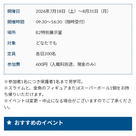
開催日
2026年7月18日（土）～8月31日（月）
開催時間
09:30～16:30（随時受付）
場所
B2特別展示室
対象
どなたでも
定員
各日200名
参加費
600円（入館料別途、現金のみ）
※参加者1名につき保護者1名まで見学可。
※スライムと、金魚のフィギュアまたはスーパーボール1個をお持
ち帰りいただけます。
※イベントは変更・中止になる場合がございますのでご了承くださ
い。
おすすめのイベント