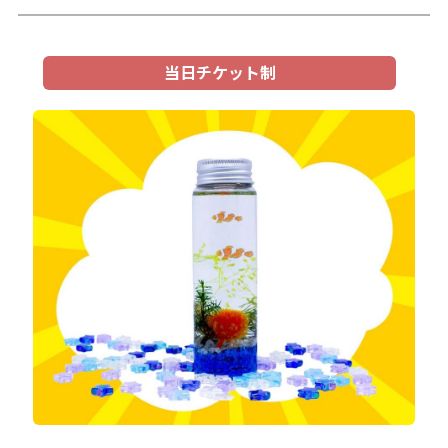
当日チケット制