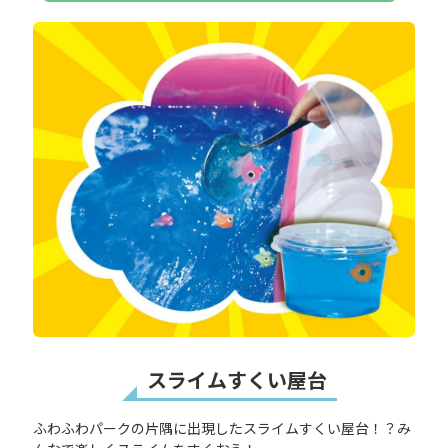
スライムすくい屋台
ふわふわパークの片隅に出現したスライムすくい屋台！？み