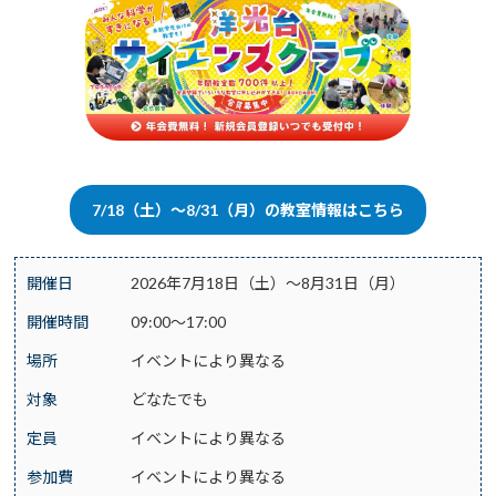
7/18（土）～8/31（月）の教室情報はこちら
開催日
2026年7月18日（土）～8月31日（月）
開催時間
09:00～17:00
場所
イベントにより異なる
対象
どなたでも
定員
イベントにより異なる
参加費
イベントにより異なる