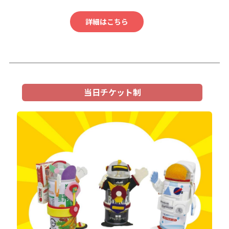
詳細はこちら
当日チケット制