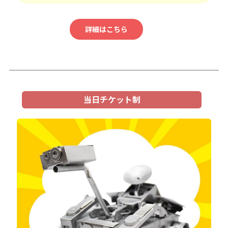
詳細はこちら
当日チケット制