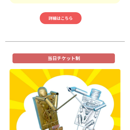
詳細はこちら
当日チケット制