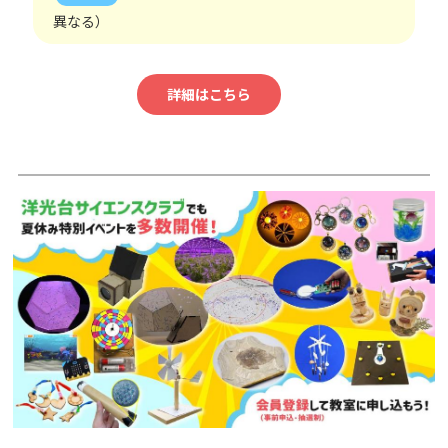
異なる）
詳細はこちら