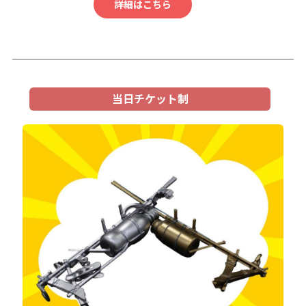
詳細はこちら
当日チケット制