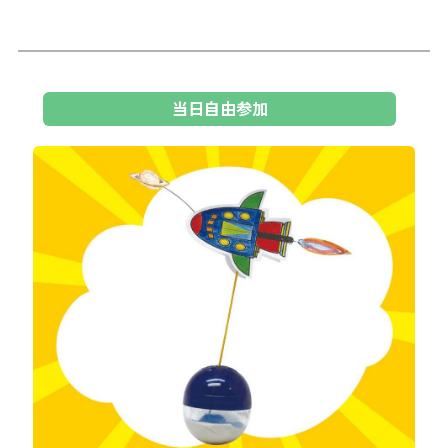
当日自由参加