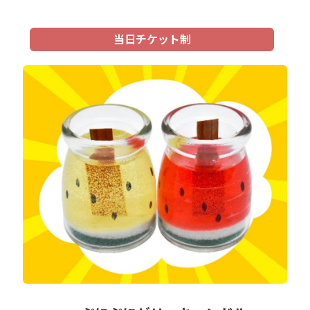
当日チケット制