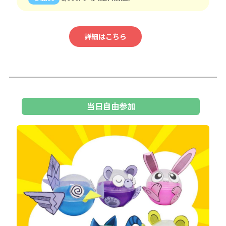
詳細はこちら
当日自由参加