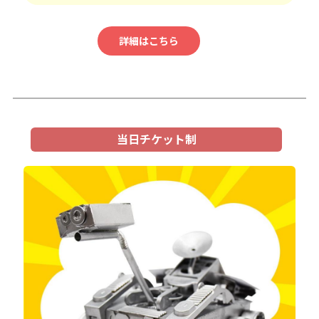
詳細はこちら
当日チケット制