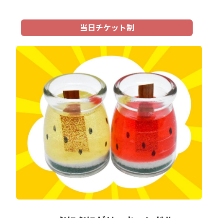
当日チケット制