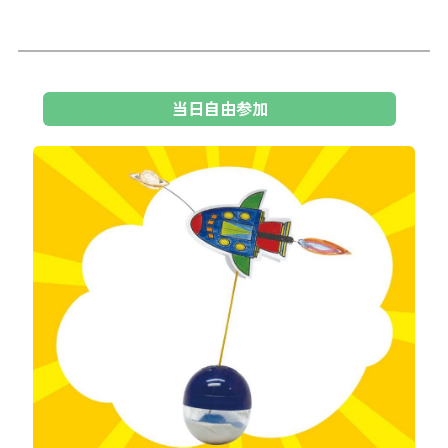
当日自由参加