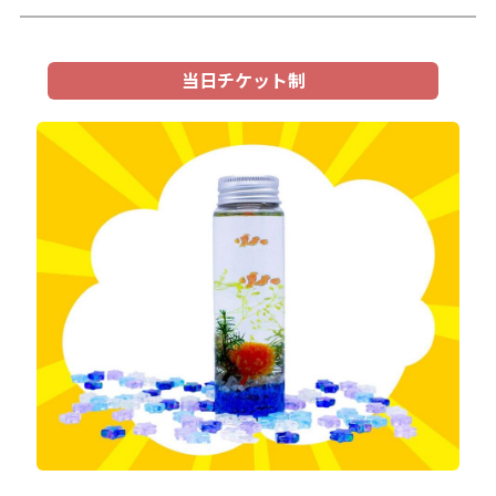
当日チケット制