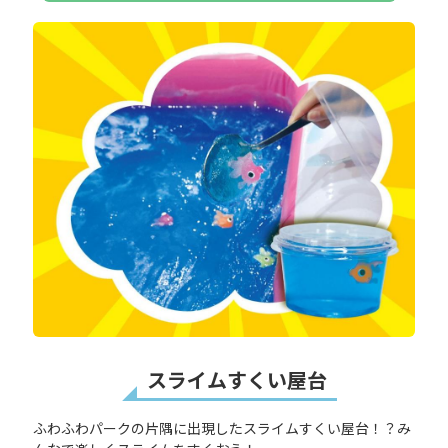
スライムすくい屋台
ふわふわパークの片隅に出現したスライムすくい屋台！？み