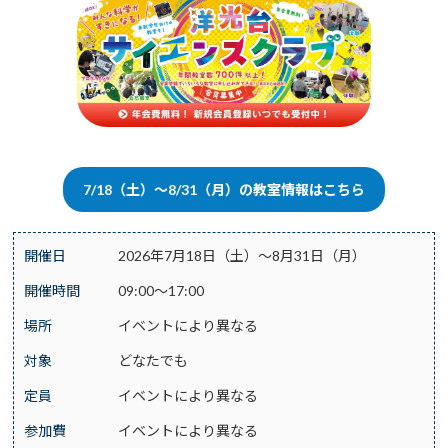
7/18（土）～8/31（月）の教室情報はこちら
開催日
2026年7月18日（土）～8月31日（月）
開催時間
09:00～17:00
場所
イベントにより異なる
対象
どなたでも
定員
イベントにより異なる
参加費
イベントにより異なる