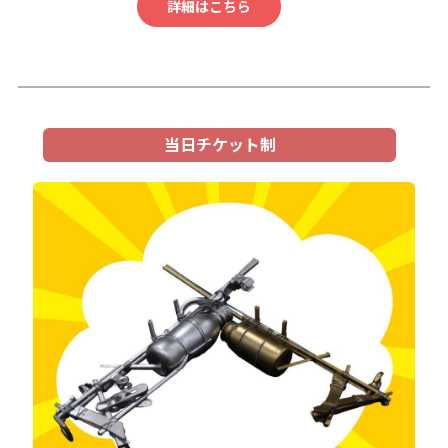
詳細はこちら
当日チケット制