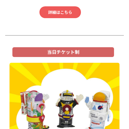
詳細はこちら
当日チケット制