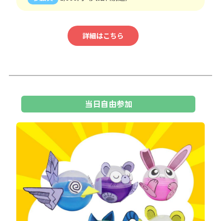
詳細はこちら
当日自由参加