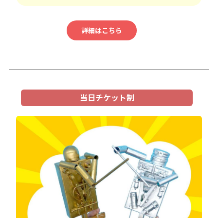
詳細はこちら
当日チケット制