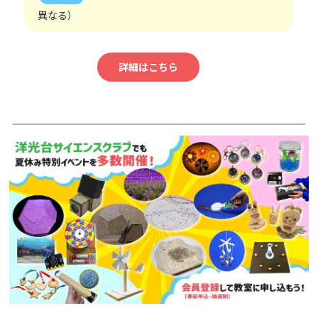
異なる）
詳細はこちら