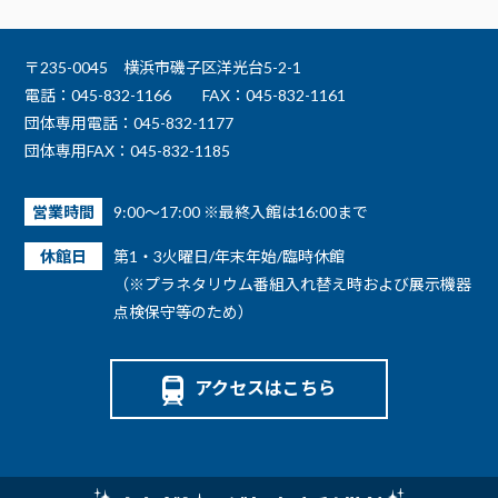
〒235-0045 横浜市磯子区洋光台5-2-1
電話：045-832-1166
FAX：045-832-1161
団体専用電話：045-832-1177
団体専用FAX：045-832-1185
営業時間
9:00～17:00 ※最終入館は16:00まで
休館日
第1・3火曜日/年末年始/臨時休館
（※プラネタリウム番組入れ替え時および展示機器
点検保守等のため）
アクセスはこちら