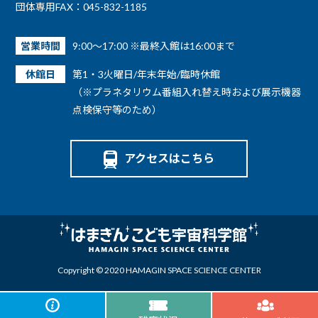
団体専用FAX：045-832-1185
営業時間
9:00～17:00 ※最終入館は16:00まで
休館日
第1・3火曜日/年末年始/臨時休館
（※プラネタリウム番組入れ替え時および展示機器
点検保守等のため）
アクセスはこちら
Copyright © 2020 HAMAGIN SPACE SCIENCE CENTER