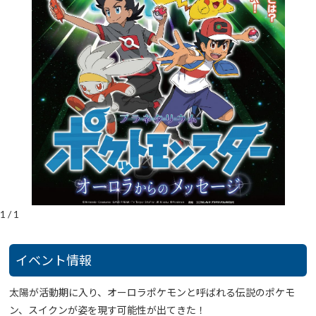
1
/
1
イベント情報
太陽が活動期に入り、オーロラポケモンと呼ばれる伝説のポケモ
ン、スイクンが姿を現す可能性が出てきた！