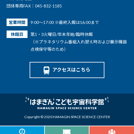
団体専用FAX：045-832-1185
営業時間
9:00～17:00 ※最終入館は16:00まで
休館日
第1・3火曜日/年末年始/臨時休館
（※プラネタリウム番組入れ替え時および展示機器
点検保守等のため）
アクセスはこちら
Copyright © 2020 HAMAGIN SPACE SCIENCE CENTER