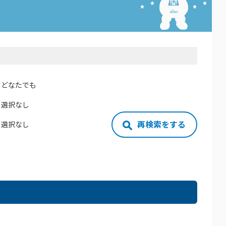
どなたでも
選択なし
再検索をする
選択なし