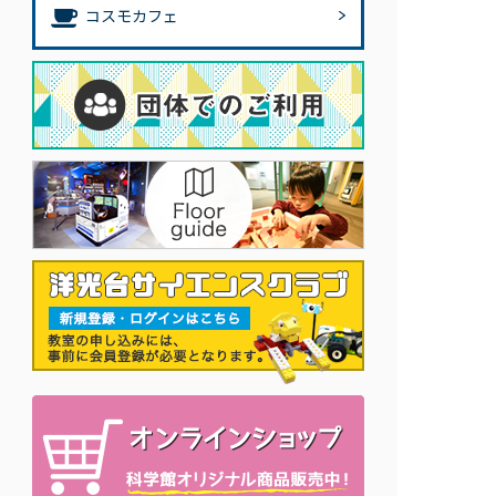
コスモカフェ