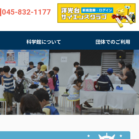
045-832-1177
科学館について
団体でのご利用