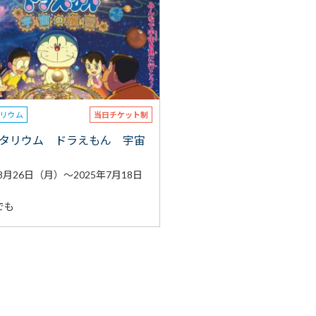
タリウム
当日チケット制
タリウム ドラえもん 宇宙
年8月26日（月）～2025年7月18日
でも