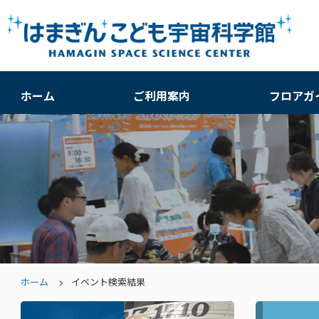
ホーム
ご利用案内
フロアガ
ホーム
イベント検索結果