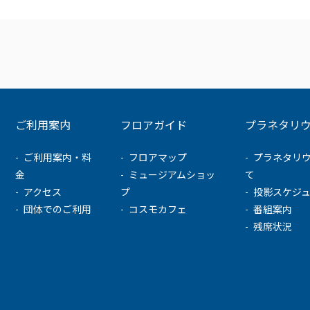
ご利用案内
フロアガイド
プラネタリ
ご利用案内・料
フロアマップ
プラネタリ
金
ミュージアムショッ
て
アクセス
プ
投影スケジ
団体でのご利用
コスモカフェ
番組案内
残席状況