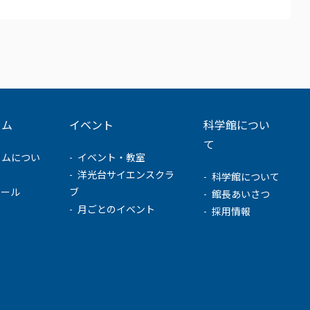
ウム
イベント
科学館につい
て
ウムについ
イベント・教室
洋光台サイエンスクラ
科学館について
ュール
ブ
館長あいさつ
月ごとのイベント
採用情報