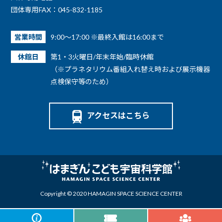
団体専用FAX：045-832-1185
営業時間
9:00～17:00 ※最終入館は16:00まで
休館日
第1・3火曜日/年末年始/臨時休館
（※プラネタリウム番組入れ替え時および展示機器
点検保守等のため）
アクセスはこちら
Copyright © 2020 HAMAGIN SPACE SCIENCE CENTER