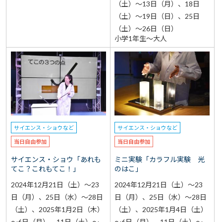
（土）～13日（月）、18日
（土）～19日（日）、25日
（土）～26日（日）
小学1年生～大人
サイエンス・ショウなど
サイエンス・ショウなど
当日自由参加
当日自由参加
サイエンス・ショウ「あれも
ミニ実験「カラフル実験 光
てこ？これもてこ！」
のはこ」
2024年12月21日（土）～23
2024年12月21日（土）～23
日（月）、25日（水）～28日
日（月）、25日（水）～28日
（土）、2025年1月2日（木）
（土）、2025年1月4日（土）
～6日（月）、11日（土）～
～6日（月）、11日（土）～