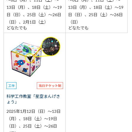
13日（月）、18日（土）～19
13日（月）、18日（土）～19
日（日）、25日（土）～26日
日（日）、25日（土）～26日
（日）、2月1日（土）
（日）
どなたでも
どなたでも
工作
当日チケット制
科学工作教室「星空まんげき
ょう」
2025年1月12日（日）～13日
（月）、18日（土）～19日
（日）、25日（土）～26日