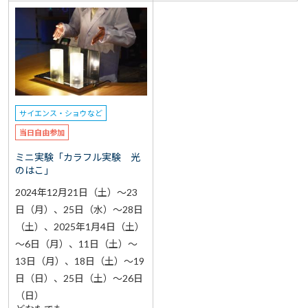
サイエンス・ショウなど
当日自由参加
ミニ実験「カラフル実験 光
のはこ」
2024年12月21日（土）～23
日（月）、25日（水）～28日
（土）、2025年1月4日（土）
～6日（月）、11日（土）～
13日（月）、18日（土）～19
日（日）、25日（土）～26日
（日）