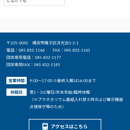
どなたでも
〒235-0045 横浜市磯子区洋光台5-2-1
電話：045-832-1166
FAX：045-832-1161
団体専用電話：045-832-1177
団体専用FAX：045-832-1185
営業時間
9:00～17:00 ※最終入館は16:00まで
休館日
第1・3火曜日/年末年始/臨時休館
（※プラネタリウム番組入れ替え時および展示機器
点検保守等のため）
アクセスはこちら