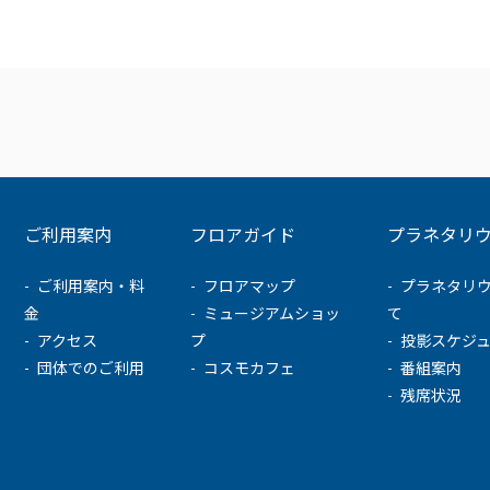
ご利用案内
フロアガイド
プラネタリ
ご利用案内・料
フロアマップ
プラネタリ
金
ミュージアムショッ
て
アクセス
プ
投影スケジ
団体でのご利用
コスモカフェ
番組案内
残席状況