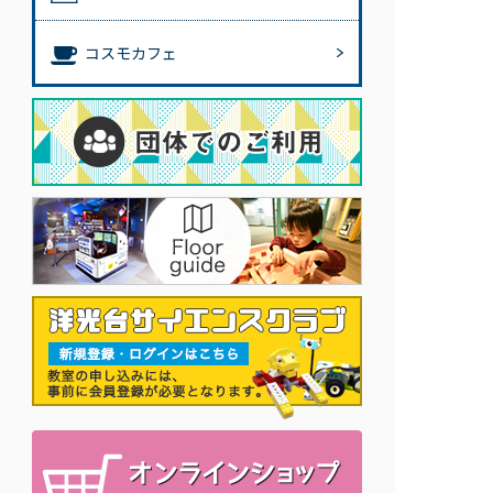
コスモカフェ