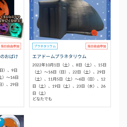
当日自由参加
プラネタリウム
当日自由参加
ンのおばけ
エアドームプラネタリウム
2022年10月1日（土）、8日（土）、15日
（日）、9日
（土）～16日（日）、22日（土）、29日
土）～16日
（土）、11月5日（土）～6日（日）、12
日）、29日
日（土）、19日（土）、23日（水）、26
日（土）
どなたでも