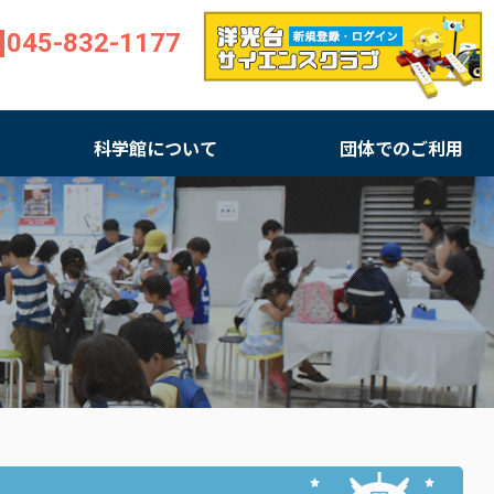
045-832-1177
科学館について
団体でのご利用