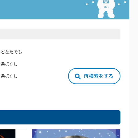
どなたでも
選択なし
再検索をする
選択なし