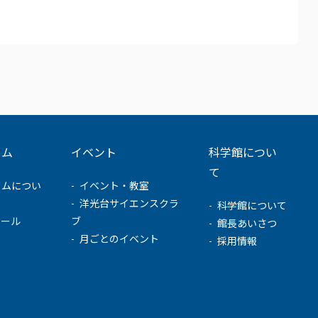
ウム
イベント
科学館につい
て
ウムについ
イベント・教室
洋光台サイエンスクラ
科学館について
ュール
ブ
館長あいさつ
月ごとのイベント
採用情報