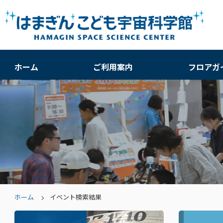
ホーム
ご利用案内
フロアガ
ホーム
イベント検索結果