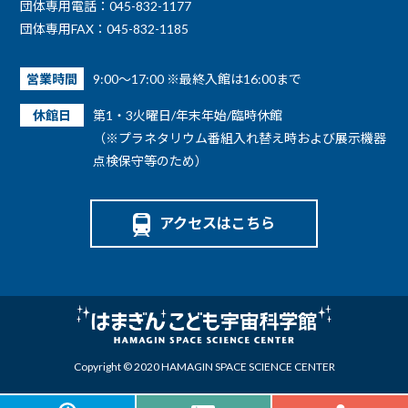
団体専用電話：045-832-1177
団体専用FAX：045-832-1185
営業時間
9:00～17:00 ※最終入館は16:00まで
休館日
第1・3火曜日/年末年始/臨時休館
（※プラネタリウム番組入れ替え時および展示機器
点検保守等のため）
アクセスはこちら
Copyright © 2020 HAMAGIN SPACE SCIENCE CENTER