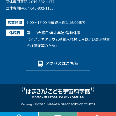
団体専用電話：045-832-1177
団体専用FAX：045-832-1185
営業時間
9:00～17:00 ※最終入館は16:00まで
休館日
第1・3火曜日/年末年始/臨時休館
（※プラネタリウム番組入れ替え時および展示機器
点検保守等のため）
アクセスはこちら
Copyright © 2020 HAMAGIN SPACE SCIENCE CENTER