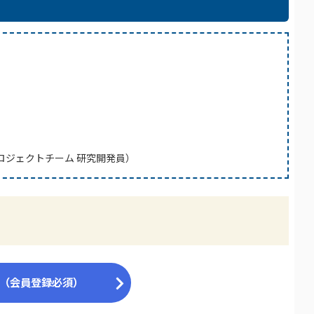
プロジェクトチーム 研究開発員）
ら（会員登録必須）