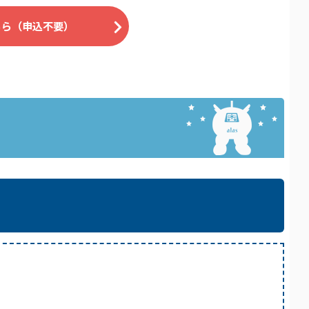
こちら（申込不要）