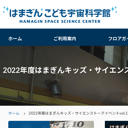
ホーム
ご利用案内
フロアガ
2022年度はまぎんキッズ・サイエン
ホーム
2022年度はまぎんキッズ・サイエンストークイベントvol