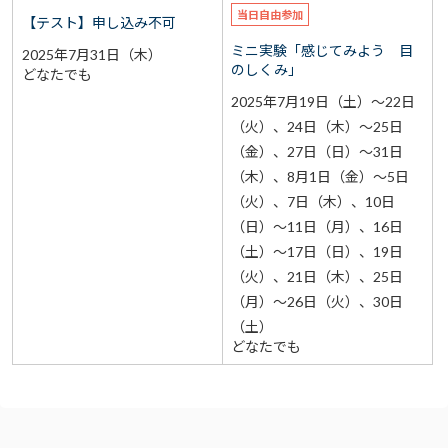
当日自由参加
【テスト】申し込み不可
ミニ実験「感じてみよう 目
2025年7月31日（木）
のしくみ」
どなたでも
2025年7月19日（土）～22日
（火）、24日（木）～25日
（金）、27日（日）～31日
（木）、8月1日（金）～5日
（火）、7日（木）、10日
（日）～11日（月）、16日
（土）～17日（日）、19日
（火）、21日（木）、25日
（月）～26日（火）、30日
（土）
どなたでも