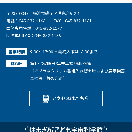
〒235-0045 横浜市磯子区洋光台5-2-1
電話：045-832-1166
FAX：045-832-1161
団体専用電話：045-832-1177
団体専用FAX：045-832-1185
営業時間
9:00～17:00 ※最終入館は16:00まで
休館日
第1・3火曜日/年末年始/臨時休館
（※プラネタリウム番組入れ替え時および展示機器
点検保守等のため）
アクセスはこちら