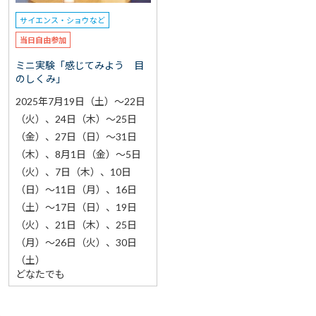
サイエンス・ショウなど
当日自由参加
ミニ実験「感じてみよう 目
のしくみ」
2025年7月19日（土）～22日
（火）、24日（木）～25日
（金）、27日（日）～31日
（木）、8月1日（金）～5日
（火）、7日（木）、10日
（日）～11日（月）、16日
（土）～17日（日）、19日
（火）、21日（木）、25日
（月）～26日（火）、30日
（土）
どなたでも