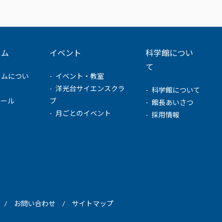
ウム
イベント
科学館につい
て
ウムについ
イベント・教室
洋光台サイエンスクラ
科学館について
ュール
ブ
館長あいさつ
月ごとのイベント
採用情報
お問い合わせ
サイトマップ