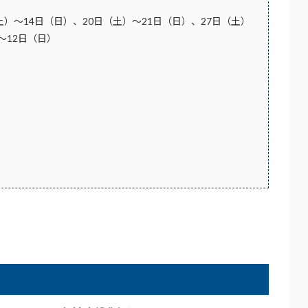
土）～14日（日）、20日（土）～21日（日）、27日（土）
～12日（日）