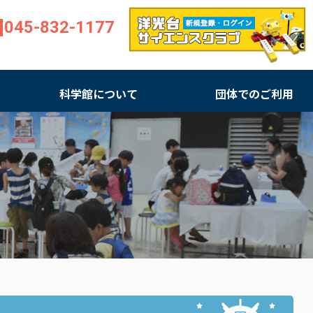
045-832-1177
科学館について
団体でのご利用