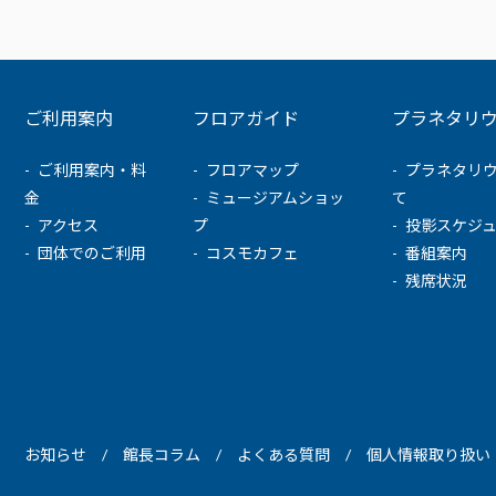
ご利用案内
フロアガイド
プラネタリ
ご利用案内・料
フロアマップ
プラネタリ
金
ミュージアムショッ
て
アクセス
プ
投影スケジ
団体でのご利用
コスモカフェ
番組案内
残席状況
お知らせ
館長コラム
よくある質問
個人情報取り扱い