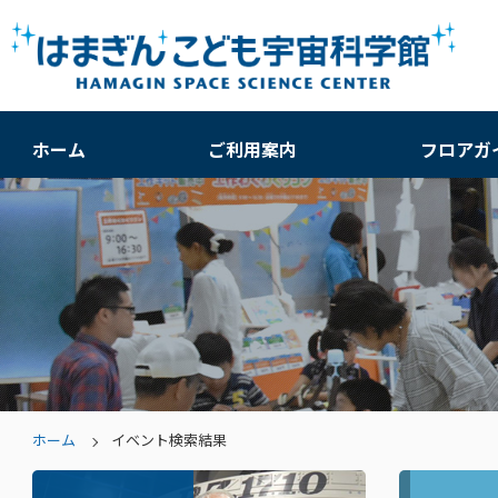
ホーム
ご利用案内
フロアガ
ホーム
イベント検索結果