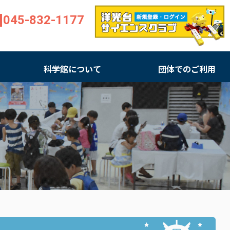
045-832-1177
科学館について
団体でのご利用