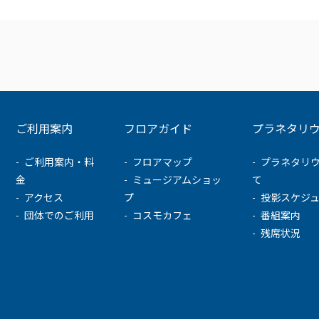
ご利用案内
フロアガイド
プラネタリ
ご利用案内・料
フロアマップ
プラネタリ
金
ミュージアムショッ
て
アクセス
プ
投影スケジ
団体でのご利用
コスモカフェ
番組案内
残席状況