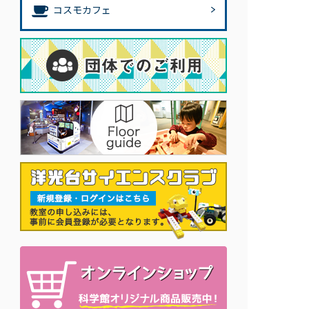
コスモカフェ