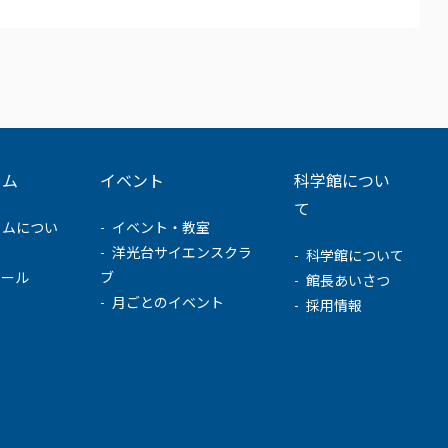
ウム
イベント
科学館につい
て
ウムについ
イベント・教室
洋光台サイエンスクラ
科学館について
ュール
ブ
館長あいさつ
月ごとのイベント
採用情報