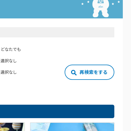
どなたでも
選択なし
再検索をする
選択なし