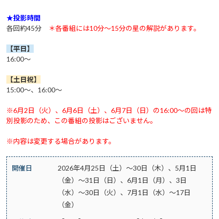
★投影時間
各回約45分
＊各番組には10分～15分の星の解説があります。
【平日】
16:00～
【土日祝
】
15:00～、16:00～
※6月2日（火）、6月6日（土）、6月7日（日）の16:00～の回は特
別投影のため、この番組の投影はございません。
※内容は変更する場合があります。
開催日
2026年4月25日（土）～30日（木）、5月1日
（金）～31日（日）、6月1日（月）、3日
（水）～30日（火）、7月1日（水）～17日
（金）