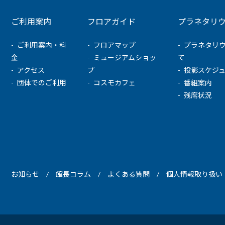
ご利用案内
フロアガイド
プラネタリ
ご利用案内・料
フロアマップ
プラネタリ
金
ミュージアムショッ
て
アクセス
プ
投影スケジ
団体でのご利用
コスモカフェ
番組案内
残席状況
お知らせ
館長コラム
よくある質問
個人情報取り扱い