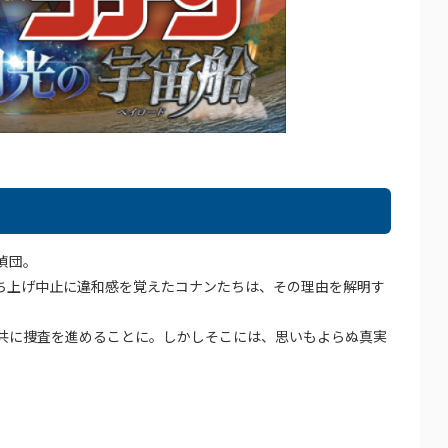
偵団。
ち上げ中止に違和感を覚えたコナンたちは、その理由を解明す
共に捜査を進めることに。しかしそこには、思いもよらぬ真実