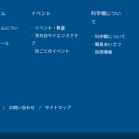
ウム
イベント
科学館につい
て
ウムについ
イベント・教室
洋光台サイエンスクラ
科学館について
ュール
ブ
館長あいさつ
月ごとのイベント
採用情報
お問い合わせ
サイトマップ