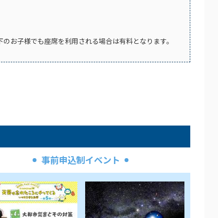
才以下のお子様でも座席を利用される場合は有料となります。
事前申込制イベント