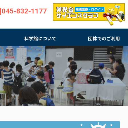
045-832-1177
科学館について
団体でのご利用