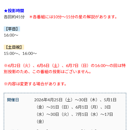
★投影時間
各回約45分
＊各番組には10分～15分の星の解説があります。
【平日】
16:00～
【土日祝
】
15:00～、16:00～
※6月2日（火）、6月6日（土）、6月7日（日）の16:00～の回は特
別投影のため、この番組の投影はございません。
※内容は変更する場合があります。
開催日
2026年4月25日（土）～30日（木）、5月1日
（金）～31日（日）、6月1日（月）、3日
（水）～30日（火）、7月1日（水）～17日
（金）