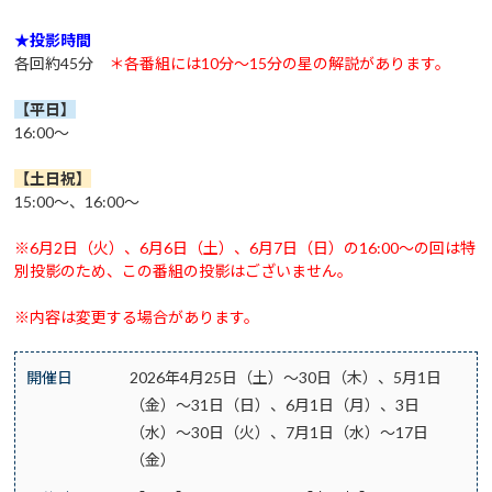
★投影時間
各回約45分
＊各番組には10分～15分の星の解説があります。
【平日】
16:00～
【土日祝
】
15:00～、16:00～
※6月2日（火）、6月6日（土）、6月7日（日）の16:00～の回は特
別投影のため、この番組の投影はございません。
※内容は変更する場合があります。
開催日
2026年4月25日（土）～30日（木）、5月1日
（金）～31日（日）、6月1日（月）、3日
（水）～30日（火）、7月1日（水）～17日
（金）