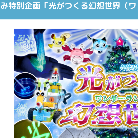
休み特別企画「光がつくる幻想世界（ワ