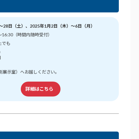
）～28日（土）、2025年1月2日（木）～6日（月）
～16:30（時間内随時受付）
たでも
名
円
特別展示室）へお越しください。
詳細はこちら