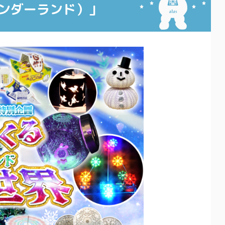
ンダーランド）」