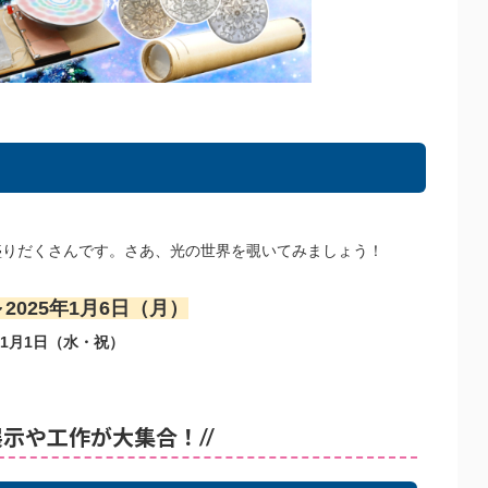
盛りだくさんです。さあ、光の世界を覗いてみましょう！
2025年1月6日（月）
年1月1日（水・祝）
展示や工作が大集合！//