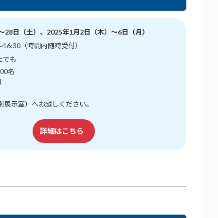
）～28日（土）、2025年1月2日（木）～6日（月）
～16:30（時間内随時受付）
たでも
00名
円
特別展示室）へお越しください。
詳細はこちら