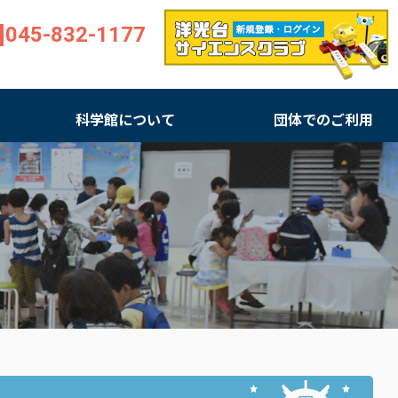
045-832-1177
科学館について
団体でのご利用