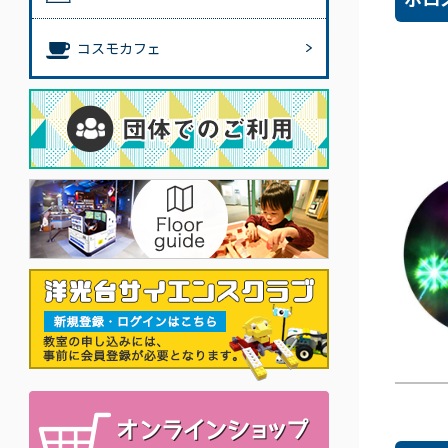
コスモカフェ