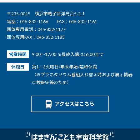
〒235-0045 横浜市磯子区洋光台5-2-1
電話：045-832-1166
FAX：045-832-1161
団体専用電話：045-832-1177
団体専用FAX：045-832-1185
営業時間
9:00～17:00 ※最終入館は16:00まで
休館日
第1・3火曜日/年末年始/臨時休館
（※プラネタリウム番組入れ替え時および展示機器
点検保守等のため）
アクセスはこちら