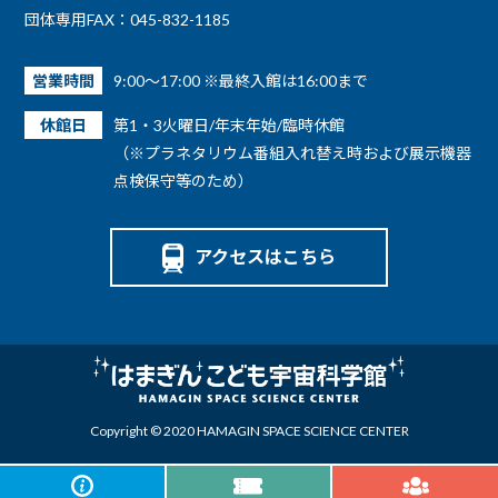
団体専用FAX：045-832-1185
営業時間
9:00～17:00 ※最終入館は16:00まで
休館日
第1・3火曜日/年末年始/臨時休館
（※プラネタリウム番組入れ替え時および展示機器
点検保守等のため）
アクセスはこちら
Copyright © 2020 HAMAGIN SPACE SCIENCE CENTER