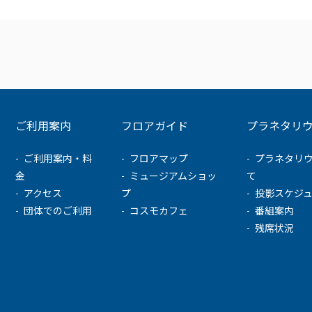
ご利用案内
フロアガイド
プラネタリ
ご利用案内・料
フロアマップ
プラネタリ
金
ミュージアムショッ
て
アクセス
プ
投影スケジ
団体でのご利用
コスモカフェ
番組案内
残席状況