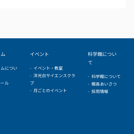
ウム
イベント
科学館につい
て
ウムについ
イベント・教室
洋光台サイエンスクラ
科学館について
ュール
ブ
館長あいさつ
月ごとのイベント
採用情報