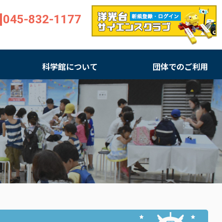
045-832-1177
科学館について
団体でのご利用