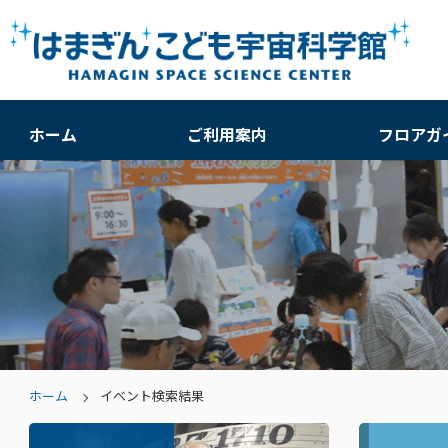
ホーム
ご利用案内
フロアガ
ホーム
イベント検索結果