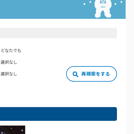
どなたでも
選択なし
再検索をする
選択なし