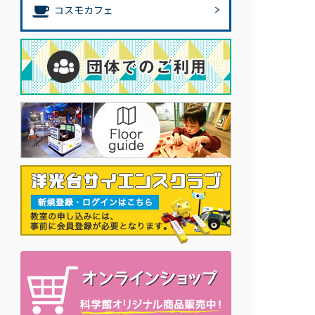
コスモカフェ