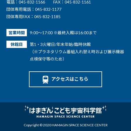
電話：045-832-1166
FAX：045-832-1161
団体専用電話：045-832-1177
団体専用FAX：045-832-1185
営業時間
9:00～17:00 ※最終入館は16:00まで
休館日
第1・3火曜日/年末年始/臨時休館
（※プラネタリウム番組入れ替え時および展示機器
点検保守等のため）
アクセスはこちら
Copyright © 2020 HAMAGIN SPACE SCIENCE CENTER