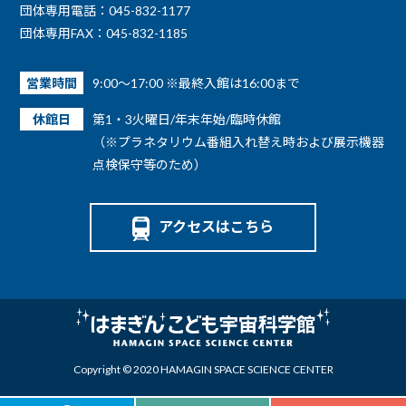
団体専用電話：045-832-1177
団体専用FAX：045-832-1185
営業時間
9:00～17:00 ※最終入館は16:00まで
休館日
第1・3火曜日/年末年始/臨時休館
（※プラネタリウム番組入れ替え時および展示機器
点検保守等のため）
アクセスはこちら
Copyright © 2020 HAMAGIN SPACE SCIENCE CENTER