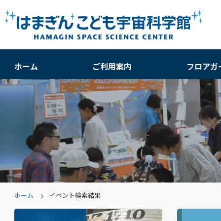
ホーム
ご利用案内
フロアガ
ホーム
イベント検索結果