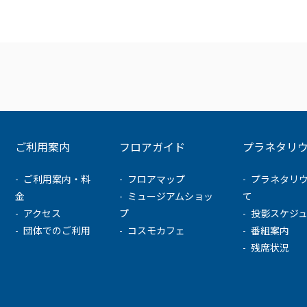
ご利用案内
フロアガイド
プラネタリ
ご利用案内・料
フロアマップ
プラネタリ
金
ミュージアムショッ
て
アクセス
プ
投影スケジ
団体でのご利用
コスモカフェ
番組案内
残席状況