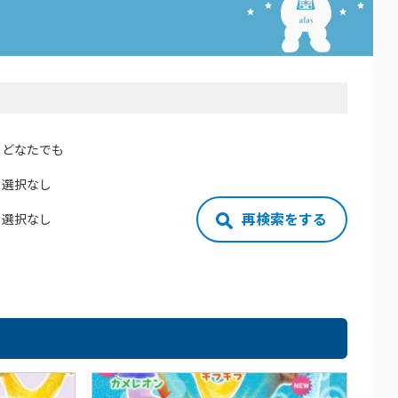
どなたでも
選択なし
再検索をする
選択なし