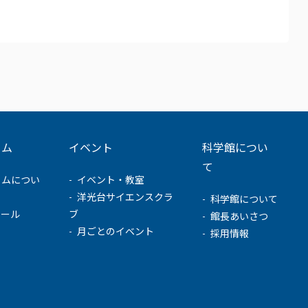
ウム
イベント
科学館につい
て
ウムについ
イベント・教室
洋光台サイエンスクラ
科学館について
ュール
ブ
館長あいさつ
月ごとのイベント
採用情報