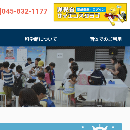
045-832-1177
科学館について
団体でのご利用