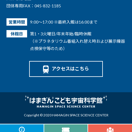
団体専用FAX：045-832-1185
営業時間
9:00～17:00 ※最終入館は16:00まで
休館日
第1・3火曜日/年末年始/臨時休館
（※プラネタリウム番組入れ替え時および展示機器
点検保守等のため）
アクセスはこちら
Copyright © 2020 HAMAGIN SPACE SCIENCE CENTER