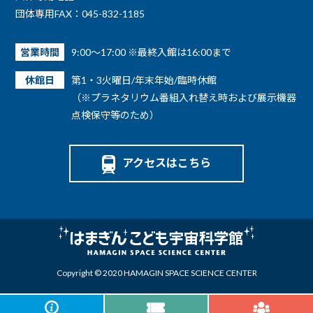
団体専用FAX：045-832-1185
営業時間
9:00～17:00 ※最終入館は16:00まで
休館日
第1・3火曜日/年末年始/臨時休館
（※プラネタリウム番組入れ替え時および展示機器
点検保守等のため）
アクセスはこちら
Copyright © 2020 HAMAGIN SPACE SCIENCE CENTER