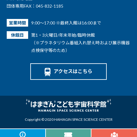
団体専用FAX：045-832-1185
営業時間
9:00～17:00 ※最終入館は16:00まで
休館日
第1・3火曜日/年末年始/臨時休館
（※プラネタリウム番組入れ替え時および展示機器
点検保守等のため）
アクセスはこちら
Copyright © 2020 HAMAGIN SPACE SCIENCE CENTER