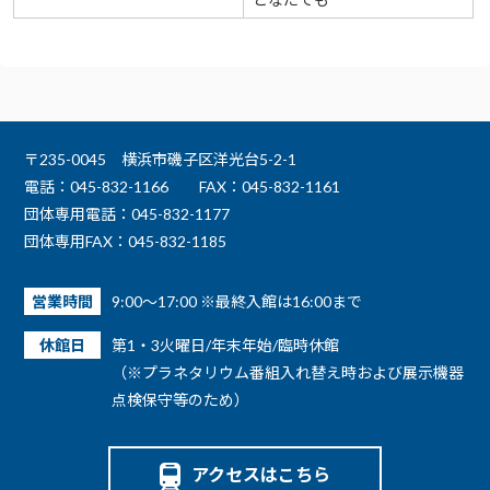
〒235-0045 横浜市磯子区洋光台5-2-1
電話：045-832-1166
FAX：045-832-1161
団体専用電話：045-832-1177
団体専用FAX：045-832-1185
営業時間
9:00～17:00 ※最終入館は16:00まで
休館日
第1・3火曜日/年末年始/臨時休館
（※プラネタリウム番組入れ替え時および展示機器
点検保守等のため）
アクセスはこちら