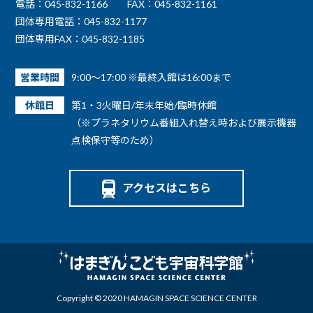
電話：045-832-1166
FAX：045-832-1161
団体専用電話：045-832-1177
団体専用FAX：045-832-1185
営業時間
9:00～17:00 ※最終入館は16:00まで
休館日
第1・3火曜日/年末年始/臨時休館
（※プラネタリウム番組入れ替え時および展示機器
点検保守等のため）
アクセスはこちら
Copyright © 2020 HAMAGIN SPACE SCIENCE CENTER