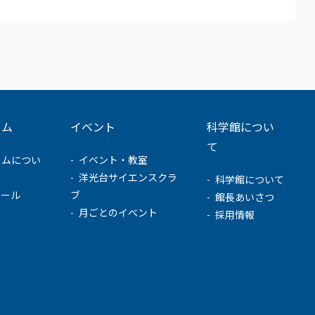
ウム
イベント
科学館につい
て
ウムについ
イベント・教室
洋光台サイエンスクラ
科学館について
ュール
ブ
館長あいさつ
月ごとのイベント
採用情報