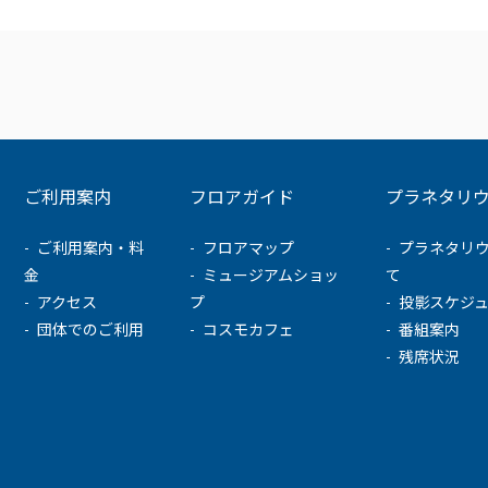
ご利用案内
フロアガイド
プラネタリ
ご利用案内・料
フロアマップ
プラネタリ
金
ミュージアムショッ
て
アクセス
プ
投影スケジ
団体でのご利用
コスモカフェ
番組案内
残席状況