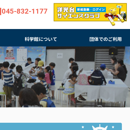
045-832-1177
科学館について
団体でのご利用