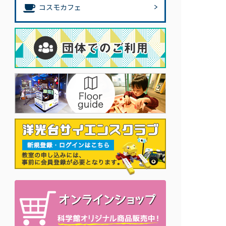
コスモカフェ