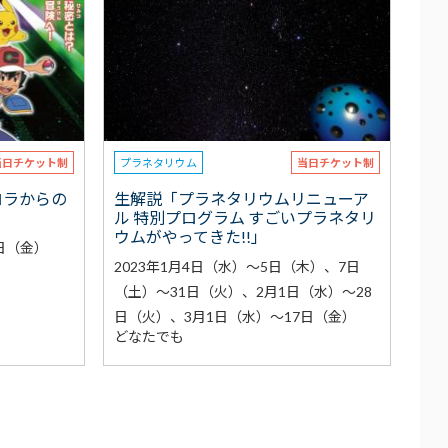
当日チケット制
プラネタリウム
当日チケット制
ロラからの
生解説「プラネタリウムリニューア
ル 特別プログラム すごいプラネタリ
ウムがやってきた!!」
4日（金）
2023年1月4日（水）～5日（木）、7日
（土）～31日（火）、2月1日（水）～28
日（火）、3月1日（水）～17日（金）
どなたでも