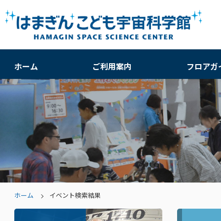
ホーム
ご利用案内
フロアガ
ホーム
イベント検索結果