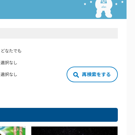
どなたでも
選択なし
再検索をする
選択なし