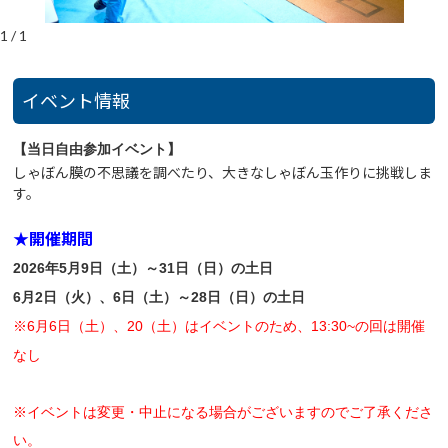
1
/
1
イベント情報
【当日自由参加イベント】
しゃぼん膜の不思議を調べたり、大きなしゃぼん玉作りに挑戦しま
す。
★開催期間
2026年
5月9日（土）～31日（日）
の土日
6月2日（火）、6日（土）～28日（日）
の土日
※6月6日（土）、20（土）はイベントのため、13:30~の回は開催
なし
※イベントは変更・中止になる場合がございますのでご了承くださ
い。