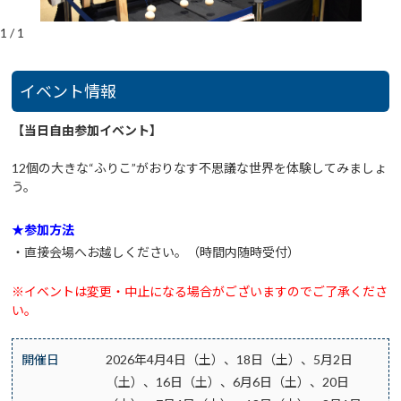
1
/
1
イベント情報
【当日自由参加イベント】
12個の大きな“ふりこ”がおりなす不思議な世界を体験してみましょ
う。
★参加方法
・直接会場へお越しください。（時間内随時受付）
※イベントは変更・中止になる場合がございますのでご了承くださ
い。
開催日
2026年4月4日（土）、18日（土）、5月2日
（土）、16日（土）、6月6日（土）、20日