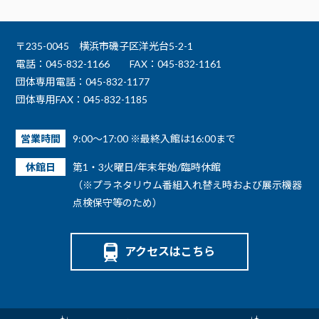
〒235-0045 横浜市磯子区洋光台5-2-1
電話：045-832-1166
FAX：045-832-1161
団体専用電話：045-832-1177
団体専用FAX：045-832-1185
営業時間
9:00～17:00 ※最終入館は16:00まで
休館日
第1・3火曜日/年末年始/臨時休館
（※プラネタリウム番組入れ替え時および展示機器
点検保守等のため）
アクセスはこちら