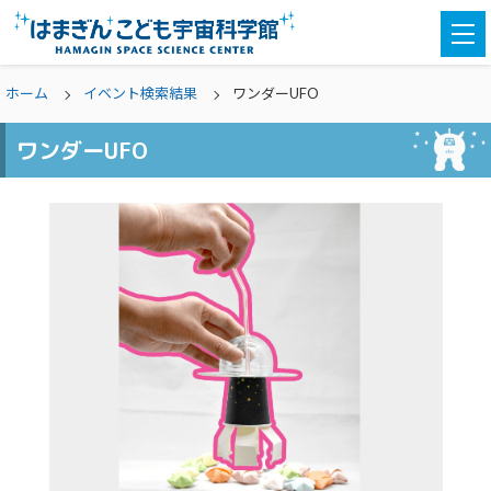
togg
navi
ホーム
イベント検索結果
ワンダーUFO
ワンダーUFO