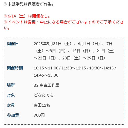
※未就学児は保護者が作製。
※6/14（土）は開催なし。
※イベントは変更・中止になる場合がございますのでご了承くださ
い。
開催日
2025年5月31日（土）、6月1日（日）、7日
（土）～8日（日）、15日（日）、21日（土）
～22日（日）、28日（土）～29日（日）
開催時間
10:15～11:00 / 11:30～12:15 / 13:30～14:15 /
14:45～15:30
場所
B2 宇宙工作室
対象
どなたでも
定員
各回12名
参加費
900円