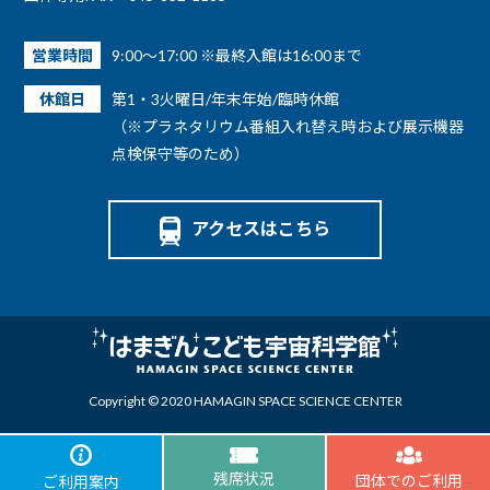
営業時間
9:00～17:00 ※最終入館は16:00まで
休館日
第1・3火曜日/年末年始/臨時休館
（※プラネタリウム番組入れ替え時および展示機器
点検保守等のため）
アクセスはこちら
Copyright © 2020 HAMAGIN SPACE SCIENCE CENTER
残席状況
団体でのご利用
ご利用案内